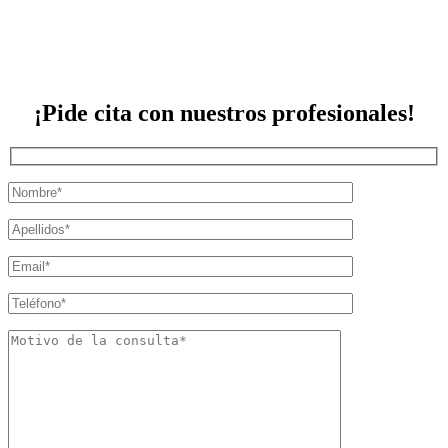
¡Pide cita con nuestros profesionales!