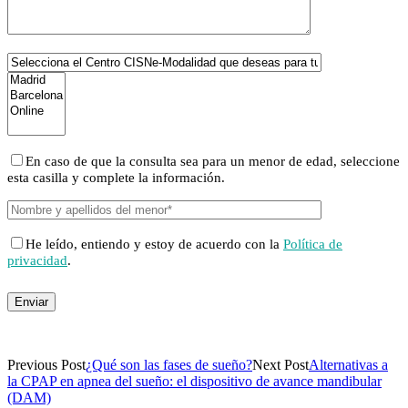
En caso de que la consulta sea para un menor de edad, seleccione
esta casilla y complete la información.
He leído, entiendo y estoy de acuerdo con la
Política de
privacidad
.
Previous Post
¿Qué son las fases de sueño?
Next Post
Alternativas a
la CPAP en apnea del sueño: el dispositivo de avance mandibular
(DAM)