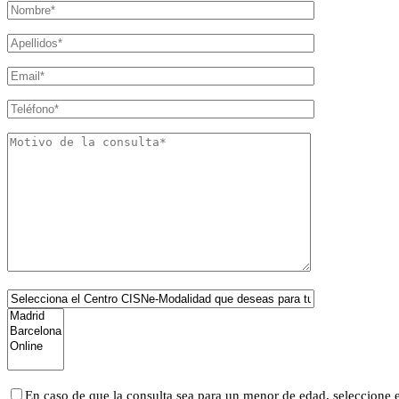
En caso de que la consulta sea para un menor de edad, seleccione e