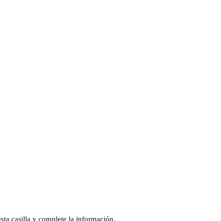
sta casilla y complete la información.